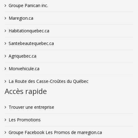
Groupe Panican inc.
Maregion.ca
Habitationquebec.ca
Santebeautequebec.ca
Agriquebec.ca
Monvehicule.ca
La Route des Casse-Croûtes du Québec
Accès rapide
Trouver une entreprise
Les Promotions
Groupe Facebook Les Promos de maregion.ca