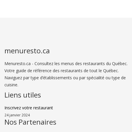
menuresto.ca
Menuresto.ca - Consultez les menus des restaurants du Québec.
Votre guide de référence des restaurants de tout le Québec.
Naviguez par type d’établissements ou par spécialité ou type de
cuisine.
Liens utiles
Inscrivez votre restaurant
24 janvier 2024
Nos Partenaires