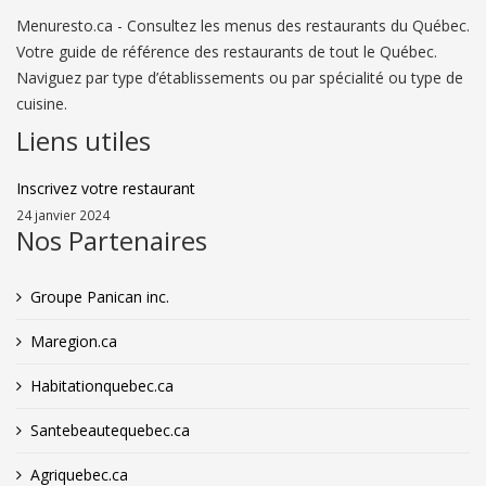
Menuresto.ca - Consultez les menus des restaurants du Québec.
Votre guide de référence des restaurants de tout le Québec.
Naviguez par type d’établissements ou par spécialité ou type de
cuisine.
Liens utiles
Inscrivez votre restaurant
24 janvier 2024
Nos Partenaires
Groupe Panican inc.
Maregion.ca
Habitationquebec.ca
Santebeautequebec.ca
Agriquebec.ca