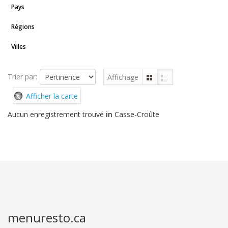
Pays
Régions
Villes
Trier par:
Affichage
Afficher la carte
Aucun enregistrement trouvé
in
Casse-Croûte
menuresto.ca